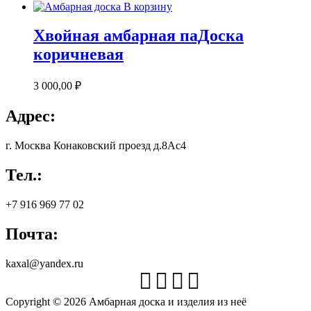
В корзину
Хвойная амбарная паДоска
коричневая
3 000,00
₽
Адрес:
г. Москва Конаковский проезд д.8Ас4
Тел.:
+7 916 969 77 02
Почта:
kaxal@yandex.ru
Copyright © 2026 Амбарная доска и изделия из неё