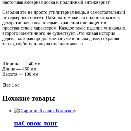
настоящая амбарная доска и подлинный антиквариат.
Сегодня это не просто утилитарная вещь, а самостоятельный
интерьерный объект. ПаКорыто может использоваться как
декоративная чаша, предмет хранения или акцент в
пространстве с характером. Каждое такое изделие уникально,
второго идентичного не существует. Это живая история
дерева, которая продолжается уже в новом доме, сохраняя
тепло, глубину и ощущение настоящего.
Ширина — 240 мм
Длина — 450 мм
Высота — 100 мм
Вес
1 кг
Похожие товары
В корзину
паСовок лонг