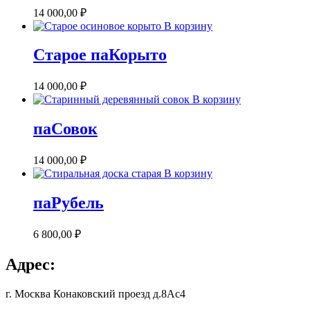
14 000,00
₽
В корзину
Старое паКорыто
14 000,00
₽
В корзину
паСовок
14 000,00
₽
В корзину
паРубель
6 800,00
₽
Адрес:
г. Москва Конаковский проезд д.8Ас4