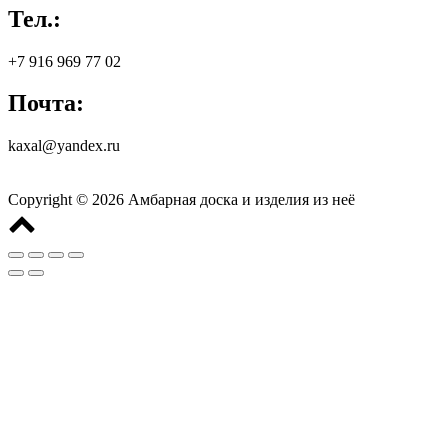
Тел.:
+7 916 969 77 02
Почта:
kaxal@yandex.ru
Copyright © 2026 Амбарная доска и изделия из неё
Scroll
to
top